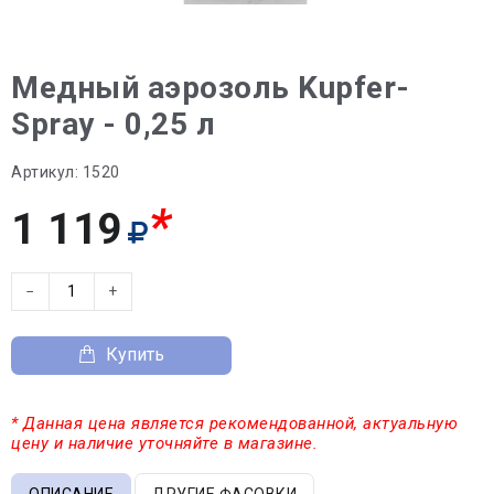
Медный аэрозоль Kupfer-
Spray - 0,25 л
Артикул:
1520
*
1 119
−
+
Купить
* Данная цена является рекомендованной, актуальную
цену и наличие уточняйте в магазине.
ОПИСАНИЕ
ДРУГИЕ ФАСОВКИ