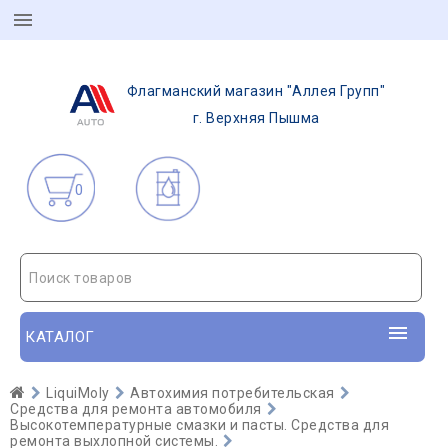
Флагманский магазин "Аллея Групп"
г. Верхняя Пышма
0
Поиск товаров
КАТАЛОГ
LiquiMoly
Автохимия потребительская
Средства для ремонта автомобиля
Высокотемпературные смазки и пасты. Средства для
ремонта выхлопной системы.