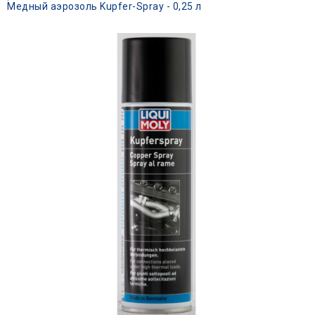
Медный аэрозоль Kupfer-Spray - 0,25 л