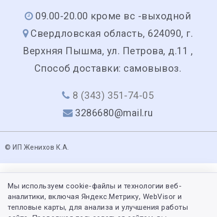
09.00-20.00 кроме вс -выходной
Свердловская область, 624090, г.
Верхняя Пышма, ул. Петрова, д.11 ,
Способ доставки: самовывоз.
8 (343) 351-74-05
3286680@mail.ru
© ИП Женихов К.А.
Мы используем cookie-файлы и технологии веб-
аналитики, включая Яндекс.Метрику, WebVisor и
тепловые карты, для анализа и улучшения работы