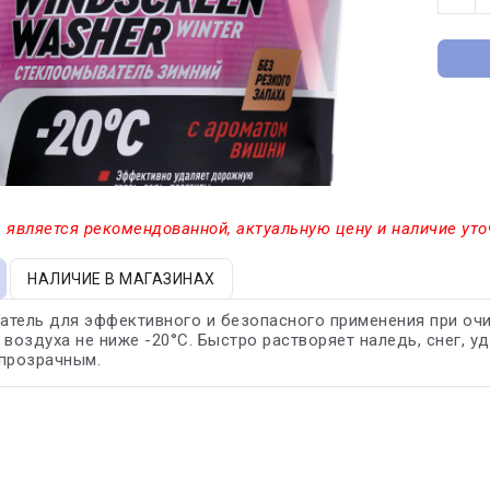
 является рекомендованной, актуальную цену и наличие уто
НАЛИЧИЕ В МАГАЗИНАХ
тель для эффективного и безопасного применения при очи
 воздуха не ниже -20°С. Быстро растворяет наледь, снег, у
 прозрачным.