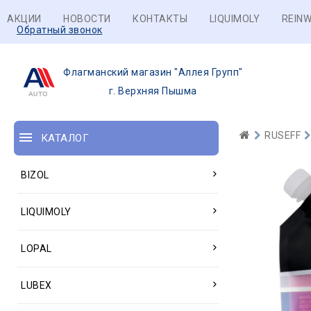
АКЦИИ
НОВОСТИ
КОНТАКТЫ
LIQUIMOLY
REINW
Обратный звонок
Флагманский магазин "Аллея Групп"
г. Верхняя Пышма
RUSEFF
КАТАЛОГ
BIZOL
LIQUIMOLY
LOPAL
LUBEX