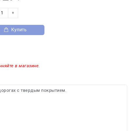
+
Купить
чняйте в магазине.
дорогах с твердым покрытием.