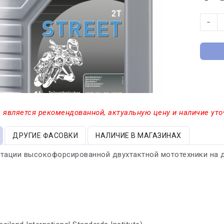
−
 является рекомендованной, актуальную цену и наличие уто
ДРУГИЕ ФАСОВКИ
НАЛИЧИЕ В МАГАЗИНАХ
тации высокофорсированной двухтактной мототехники на 