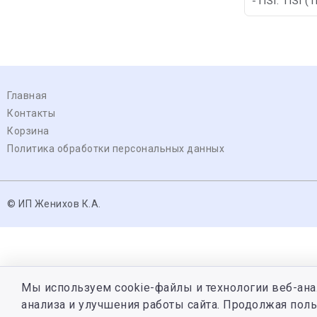
-TISI: TISI (
Главная
Контакты
Корзина
Политика обработки персональных данных
© ИП Женихов К.А.
Мы используем cookie-файлы и технологии веб-ана
анализа и улучшения работы сайта. Продолжая поль