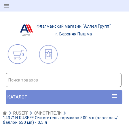
Флагманский магазин "Аллея Групп"
г. Верхняя Пышма
0
Поиск товаров
КАТАЛОГ
RUSEFF
ОЧИСТИТЕЛИ
14371N RUSEFF Очиститель тормозов 500 мл (аэрозоль/
баллон 650 мл) - 0,5 л