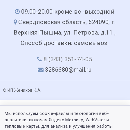
09.00-20.00 кроме вс -выходной
Свердловская область, 624090, г.
Верхняя Пышма, ул. Петрова, д.11 ,
Способ доставки: самовывоз.
8 (343) 351-74-05
3286680@mail.ru
© ИП Женихов К.А.
Мы используем cookie-файлы и технологии веб-
аналитики, включая Яндекс.Метрику, WebVisor и
тепловые карты, для анализа и улучшения работы