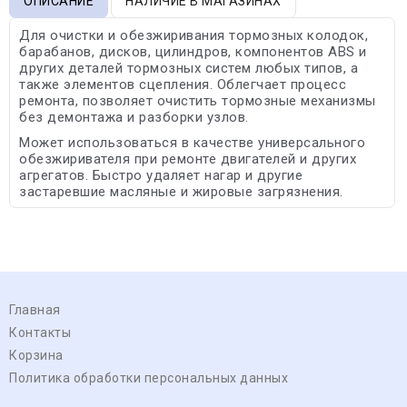
ОПИСАНИЕ
НАЛИЧИЕ В МАГАЗИНАХ
Для очистки и обезжиривания тормозных колодок,
барабанов, дисков, цилиндров, компонентов ABS и
других деталей тормозных систем любых типов, а
также элементов сцепления. Облегчает процесс
ремонта, позволяет очистить тормозные механизмы
без демонтажа и разборки узлов.
Может использоваться в качестве универсального
обезжиривателя при ремонте двигателей и других
агрегатов. Быстро удаляет нагар и другие
застаревшие масляные и жировые загрязнения.
Главная
Контакты
Корзина
Политика обработки персональных данных