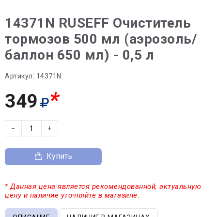
14371N RUSEFF Очиститель
тормозов 500 мл (аэрозоль/
баллон 650 мл) - 0,5 л
Артикул:
14371N
*
349
−
+
Купить
* Данная цена является рекомендованной, актуальную
цену и наличие уточняйте в магазине.