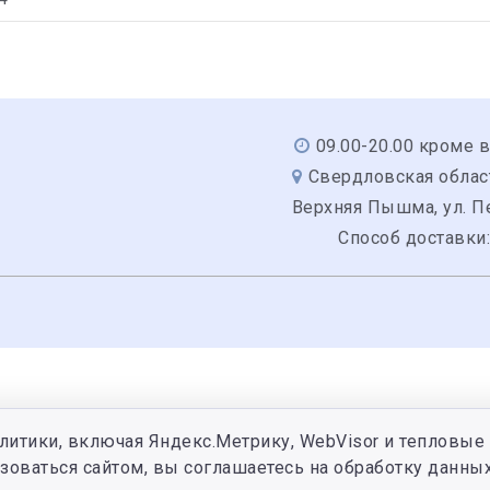
09.00-20.00 кроме 
Свердловская область
Верхняя Пышма, ул. Пе
Способ доставки
литики, включая Яндекс.Метрику, WebVisor и тепловые 
зоваться сайтом, вы соглашаетесь на обработку данных