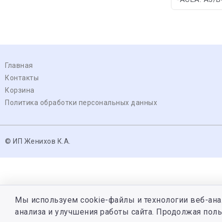
Главная
Контакты
Корзина
Политика обработки персональных данных
© ИП Женихов К.А.
Мы используем cookie-файлы и технологии веб-ана
анализа и улучшения работы сайта. Продолжая поль