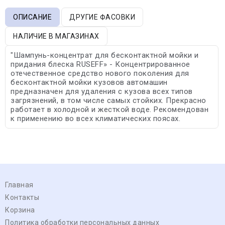
ОПИСАНИЕ
ДРУГИЕ ФАСОВКИ
НАЛИЧИЕ В МАГАЗИНАХ
"Шампунь-концентрат для бесконтактной мойки и
придания блеска RUSEFF» - Концентрированное
отечественное средство нового поколения для
бесконтактной мойки кузовов автомашин
предназначен для удаления с кузова всех типов
загрязнений, в том числе самых стойких. Прекрасно
работает в холодной и жесткой воде. Рекомендован
к применению во всех климатических поясах.
Главная
Контакты
Корзина
Политика обработки персональных данных