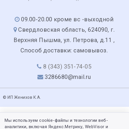
09.00-20.00 кроме вс -выходной
Свердловская область, 624090, г.
Верхняя Пышма, ул. Петрова, д.11 ,
Способ доставки: самовывоз.
8 (343) 351-74-05
3286680@mail.ru
© ИП Женихов К.А.
Мы используем cookie-файлы и технологии веб-
аналитики, включая Яндекс.Метрику, WebVisor и